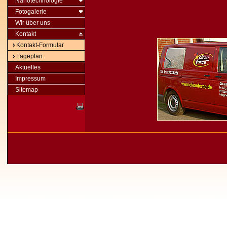
Nanotechnologie
Fotogalerie
Wir über uns
Kontakt
Kontakt-Formular
Lageplan
Aktuelles
Impressum
Sitemap