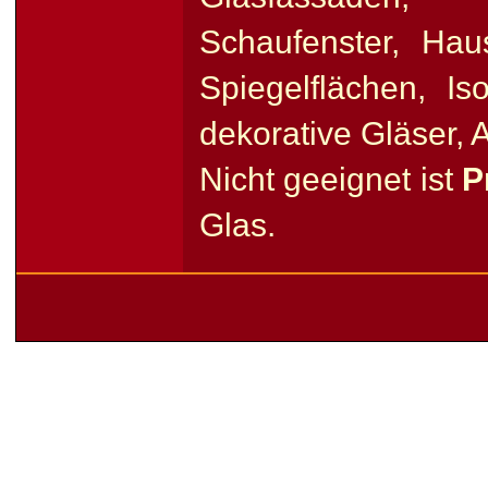
Schaufenster, Haus
Spiegelflächen, Iso
dekorative Gläser, A
Nicht geeignet ist
P
Glas.