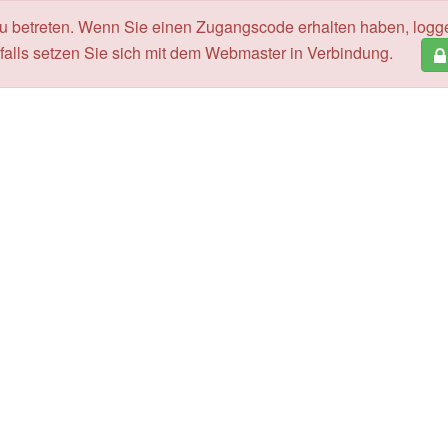
zu betreten. Wenn Sie einen Zugangscode erhalten haben, logg
alls setzen Sie sich mit dem Webmaster in Verbindung.