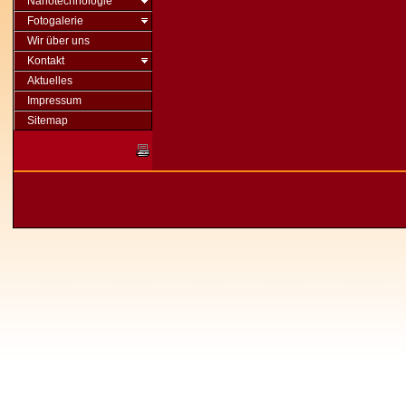
Nanotechnologie
Fotogalerie
Wir über uns
Kontakt
Aktuelles
Impressum
Sitemap