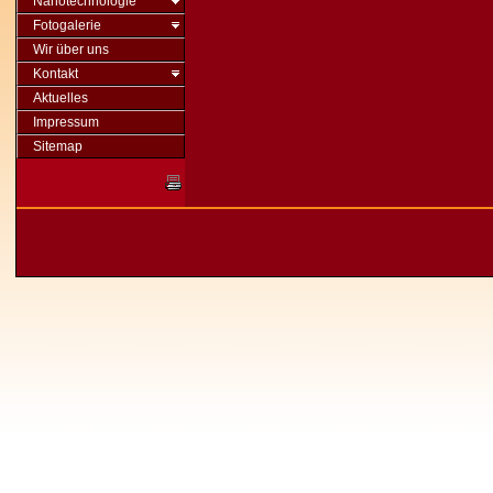
Nanotechnologie
Fotogalerie
Wir über uns
Kontakt
Aktuelles
Impressum
Sitemap